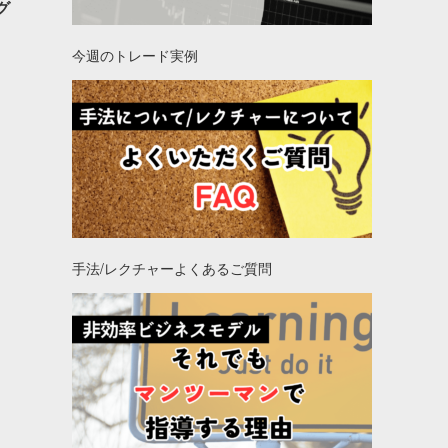
グ
今週のトレード実例
手法/レクチャーよくあるご質問