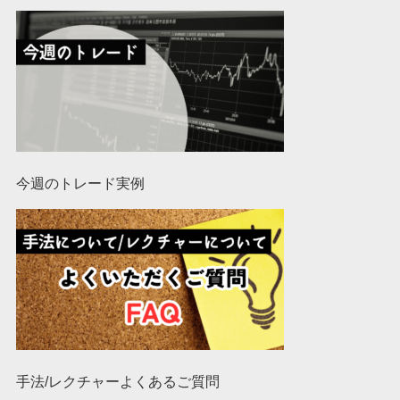
今週のトレード実例
手法/レクチャーよくあるご質問