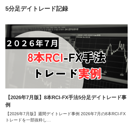
5分足デイトレード記録
【2026年7月版】8本RCI-FX手法5分足デイトレード事
例
【2026年7月版】週間デイトレード事例 2026年7月の8本RCI-FX
トレードを一部抜粋し…