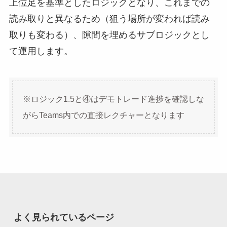
上位足を基準としたロジックとなり、これまでの
読み取りと異なるため（狙う場所が変われば読み
取りも変わる）、隙間を埋めるサブロジックとし
て運用します。
※ロジック1.5と④はデモトレード進捗を確認しな
がらTeams内での直接レクチャーとなります
よく見られているページ