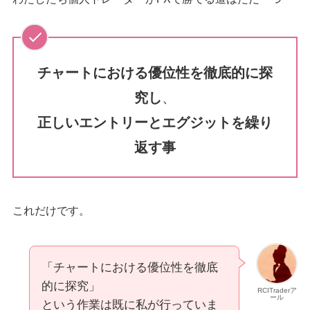
チャートにおける優位性を徹底的に探
究し
、
正しいエントリーとエグジットを繰り
返す事
これだけです。
「チャートにおける優位性を徹底
的に探究」
RCITraderア
ール
という作業は既に私が行っていま