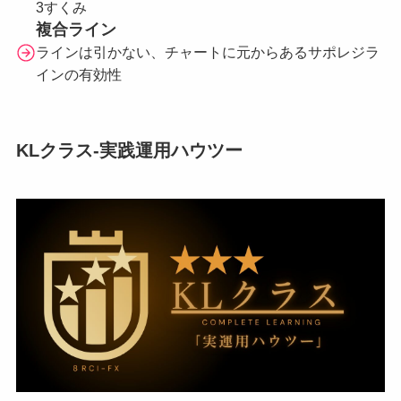
3すくみ
複合ライン
ラインは引かない、チャートに元からあるサポレジラ
インの有効性
KLクラス-実践運用ハウツー