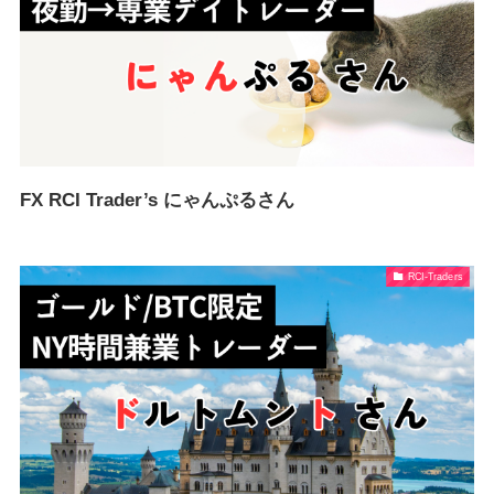
FX RCI Trader’s にゃんぷるさん
RCI-Traders