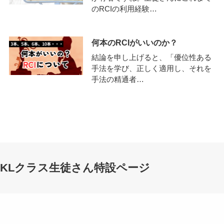
のRCIの利用経験…
何本のRCIがいいのか？
結論を申し上げると、「優位性ある
手法を学び、正しく適用し、それを
手法の精通者…
KLクラス生徒さん特設ページ