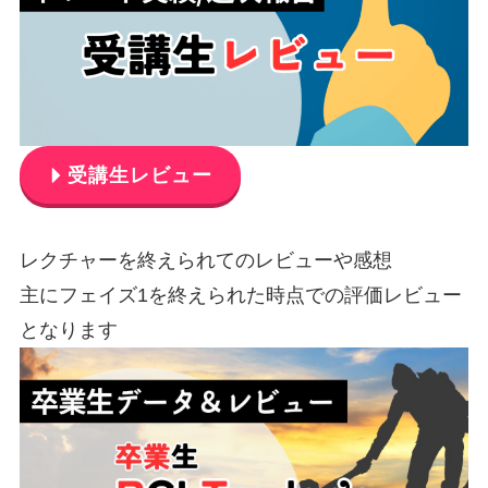
受講生レビュー
レクチャーを終えられてのレビューや感想
主にフェイズ1を終えられた時点での評価レビュー
となります