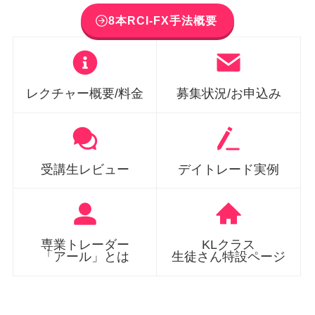
8本RCI-FX手法概要
レクチャー概要/料金
募集状況/お申込み
受講生レビュー
デイトレード実例
専業トレーダー
KLクラス
「アール」とは
生徒さん特設ページ