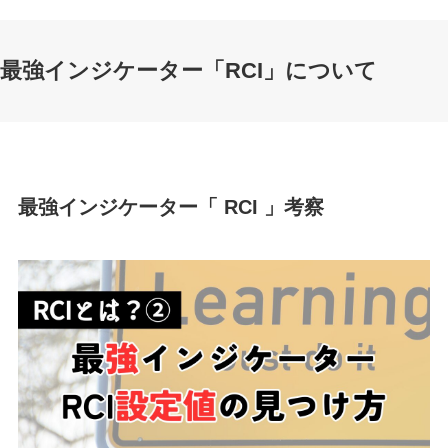
最強インジケーター「RCI」について
最強インジケーター「 RCI 」考察