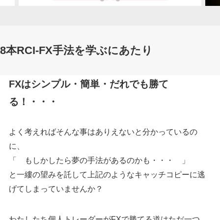
8本RCI-FX手法を学ぶにあたり
FXはシンプル・簡単・だれでも勝て
る！・・・
よく考えればそんな事はありえないと分かっているの
に、
「 もしかしたら夢の手法があるのかも・・・ 」
と一縷の望みを託して上記のようなキャッチコピーに逃
げてしまっていませんか？
わたしたち個人トレーダーがFXで勝てる道はただ一つ