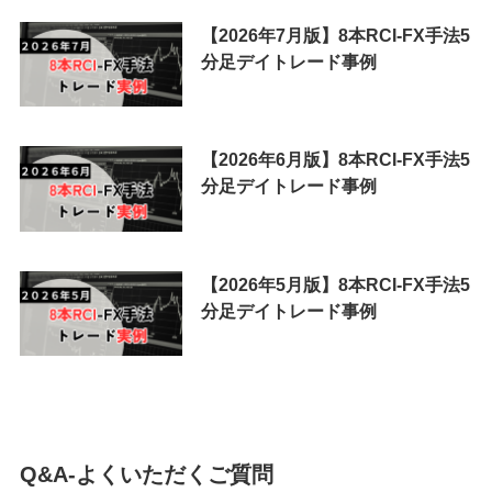
【2026年7月版】8本RCI-FX手法5
分足デイトレード事例
【2026年6月版】8本RCI-FX手法5
分足デイトレード事例
【2026年5月版】8本RCI-FX手法5
分足デイトレード事例
Q&A-よくいただくご質問