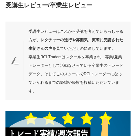
受講生レビュー/卒業生レビュー
受講生レビューはこれから受講を考えていらっしゃる
方が、
レクチャーの進行や雰囲気、実際に受講された
生徒さんの声
を見ていただくのに適しています。
卒業生RCI Tradersはスクールを卒業され、専業/兼業
トレーダーとして活動なさっている卒業生のトレード
データ、そしてこのスクールでRCIトレーダーになっ
ていかれるまでの経緯や経験を投稿いただいていま
す。