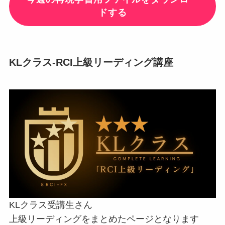
ドする
KLクラス-RCI上級リーディング講座
KLクラス受講生さん
上級リーディングをまとめたページとなります