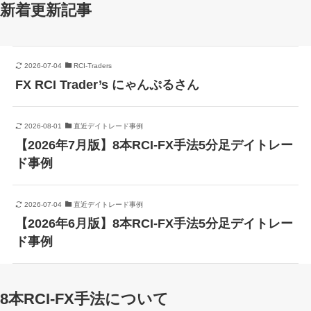
新着更新記事
2026-07-04
RCI-Traders
FX RCI Trader’s にゃんぷるさん
2026-08-01
直近デイトレード事例
【2026年7月版】8本RCI-FX手法5分足デイトレー
ド事例
2026-07-04
直近デイトレード事例
【2026年6月版】8本RCI-FX手法5分足デイトレー
ド事例
8本RCI-FX手法について