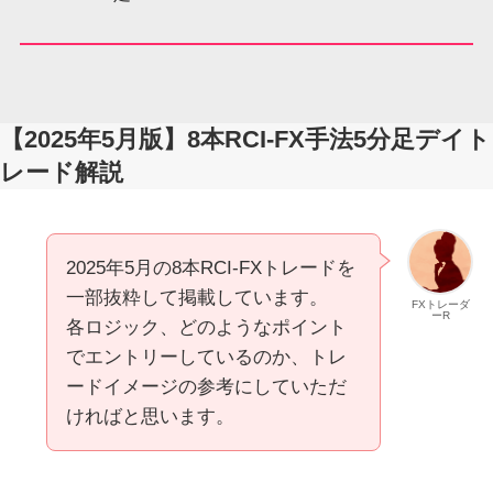
【2025年5月版】8本RCI-FX手法5分足デイト
レード解説
2025年5月の8本RCI-FXトレードを
一部抜粋して掲載しています。
FXトレーダ
ーR
各ロジック、どのようなポイント
でエントリーしているのか、トレ
ードイメージの参考にしていただ
ければと思います。