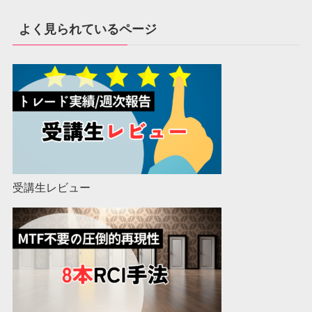
よく見られているページ
受講生レビュー