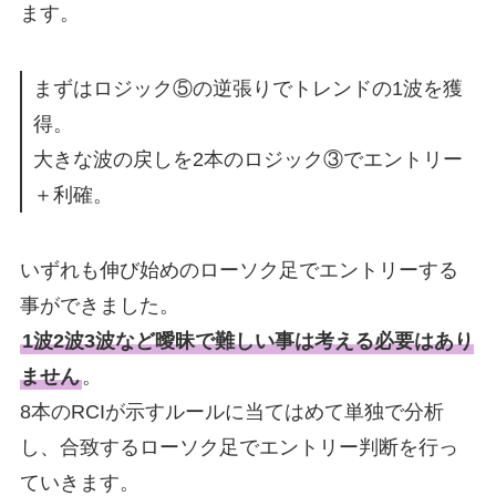
ます。
まずはロジック⑤の逆張りでトレンドの1波を獲
得。
大きな波の戻しを2本のロジック③でエントリー
＋利確。
いずれも伸び始めのローソク足でエントリーする
事ができました。
1波2波3波など曖昧で難しい事は考える必要はあり
ません
。
8本のRCIが示すルールに当てはめて単独で分析
し、合致するローソク足でエントリー判断を行っ
ていきます。