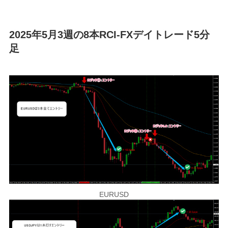
2025年5月3週の8本RCI-FXデイトレード5分
足
EURUSD