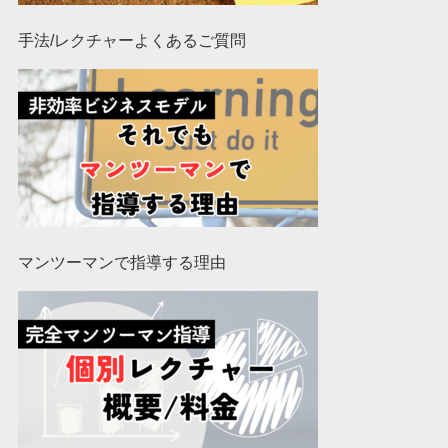
手法/レクチャーよくあるご質問
マンツーマンで指導する理由