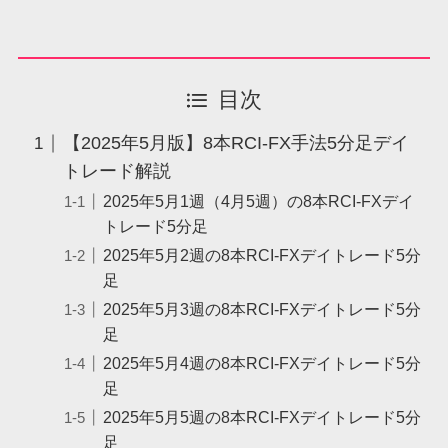
目次
【2025年5月版】8本RCI-FX手法5分足デイ
トレード解説
2025年5月1週（4月5週）の8本RCI-FXデイ
トレード5分足
2025年5月2週の8本RCI-FXデイトレード5分
足
2025年5月3週の8本RCI-FXデイトレード5分
足
2025年5月4週の8本RCI-FXデイトレード5分
足
2025年5月5週の8本RCI-FXデイトレード5分
足