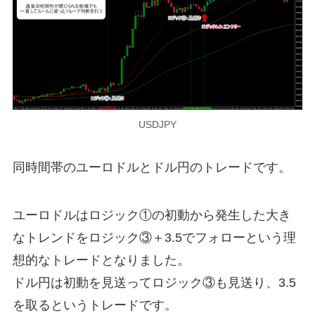
USDJPY
同時間帯のユーロドルとドル円のトレードです。
ユーロドルはロジック①の初動から発生した大き
なトレンドをロジック③＋3.5でフォローという理
想的なトレードとなりました。
ドル円は初動を見送ってロジック③も見送り、3.5
を取るというトレードです。