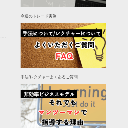
今週のトレード実例
手法/レクチャーよくあるご質問