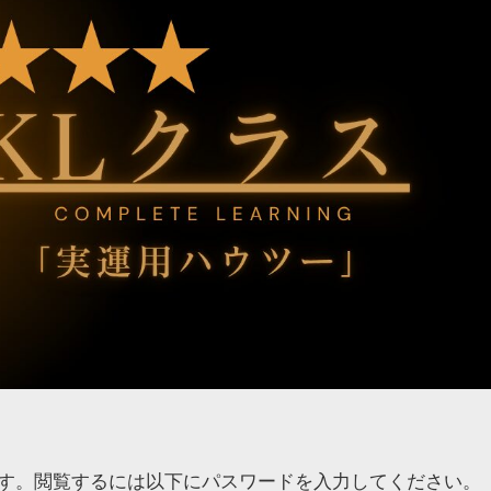
す。閲覧するには以下にパスワードを入力してください。