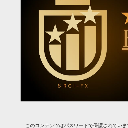
このコンテンツはパスワードで保護されていま