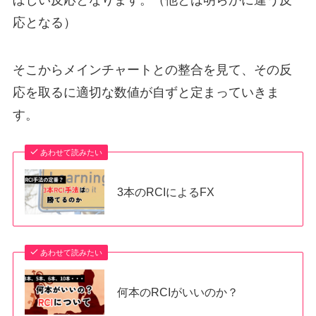
応となる）
そこからメインチャートとの整合を見て、その反
応を取るに適切な数値が自ずと定まっていきま
す。
あわせて読みたい
3本のRCIによるFX
あわせて読みたい
何本のRCIがいいのか？