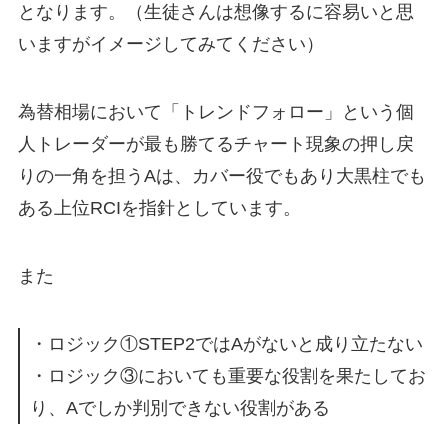
となります。（生徒さんは想像するに容易いと思
いますがイメージしてみてください）
為替相場において「トレンドフォロー」という個
人トレーダーが最も勝てるチャート現象の押し戻
りの一角を担うAは、カバー役でもあり大黒柱でも
ある上位RCIを指針としています。
また
・ロジック①STEP2ではAがないと成り立たない
・ロジック③においても重要な役割を果たしてお
り、Aでしか判別できない役割がある