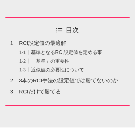
目次
RCI設定値の最適解
基準となるRCI設定値を定める事
「基準」の重要性
近似値の必要性について
3本のRCI手法の設定値では勝てないのか
RCIだけで勝てる