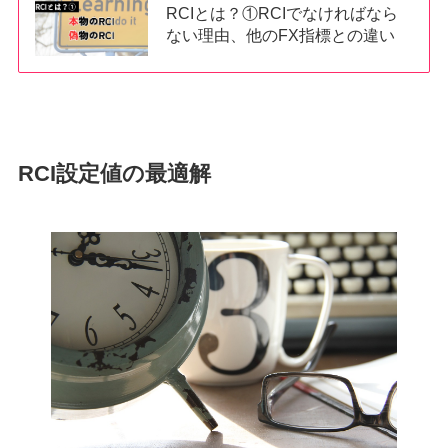
RCIとは？①RCIでなければなら
ない理由、他のFX指標との違い
RCI設定値の最適解