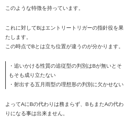
このような特徴を持っています。
これに対してBはエントリートリガーの指針役を果
たします。
この時点でBとは立ち位置が違うのが分かります。
・追いかける性質の追従型の判別はBが無いとそ
もそも成り立たない
・射出する五月雨型の理想形の判別に欠かせない
よってAにBの代わりは務まらず、BもまたAの代わ
りになる事は出来ません。