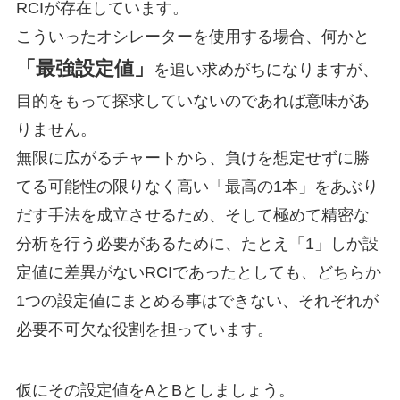
RCIが存在しています。
こういったオシレーターを使用する場合、何かと
「最強設定値」
を追い求めがちになりますが、
目的をもって探求していないのであれば意味があ
りません。
無限に広がるチャートから、負けを想定せずに勝
てる可能性の限りなく高い「最高の1本」をあぶり
だす手法を成立させるため、そして極めて精密な
分析を行う必要があるために、たとえ「1」しか設
定値に差異がないRCIであったとしても、どちらか
1つの設定値にまとめる事はできない、それぞれが
必要不可欠な役割を担っています。
仮にその設定値をAとBとしましょう。