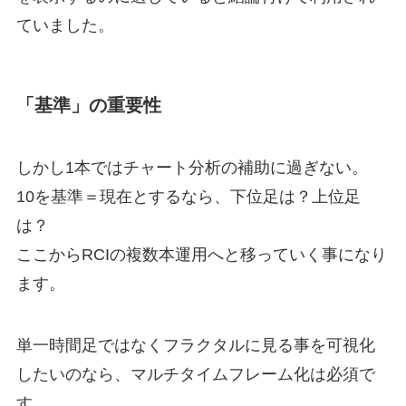
ていました。
「基準」の重要性
しかし1本ではチャート分析の補助に過ぎない。
10を基準＝現在とするなら、下位足は？上位足
は？
ここからRCIの複数本運用へと移っていく事になり
ます。
単一時間足ではなくフラクタルに見る事を可視化
したいのなら、マルチタイムフレーム化は必須で
す。