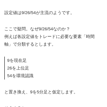
設定値は9/26/54が主流のようです。
ここで疑問。なぜ9/26/54なのか？
例えば各設定値をトレードに必要な要素「時間
軸」で分類するとします。
9を現在足
26を上位足
54を環境認識
と置き換え、9を5分足と仮定します。