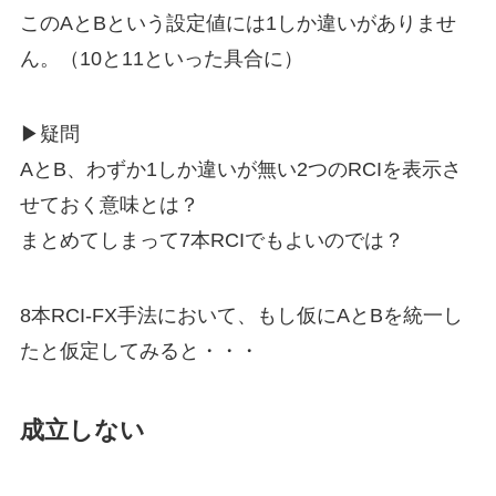
このAとBという設定値には1しか違いがありませ
ん。（10と11といった具合に）
▶疑問
AとB、わずか1しか違いが無い2つのRCIを表示さ
せておく意味とは？
まとめてしまって7本RCIでもよいのでは？
8本RCI-FX手法において、もし仮にAとBを統一し
たと仮定してみると・・・
成立しない