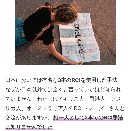
日本においては有名な
3本のRCIを使用した手法
、
なぜか日本以外では全くと言っていいほど知られ
ていません。わたしはイギリス人、香港人、アメ
リカ人、オーストラリア人のRCIトレーダーさんと
交流がありますが、
誰一人として3本でのRCI手法
は知りませんでした
。