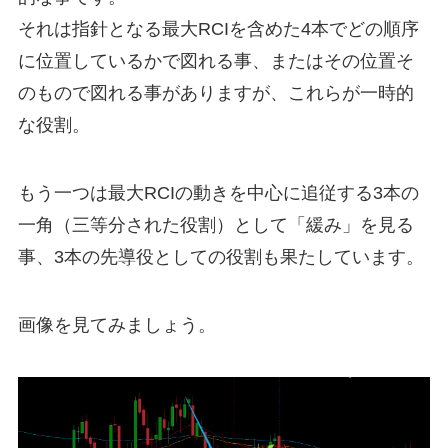
それは指針となる最大RCIを含めた4本でどの順序
に位置しているかで図れる事、またはその位置そ
のもので図れる事がありますが、これらが一時的
な役割。
もう一つは最大RCIの動きを中心に追従する3本の
一角（三等分された役割）として「緩み」を見る
事、3本の先導役としての役割も果たしています。
画像を見てみましょう。