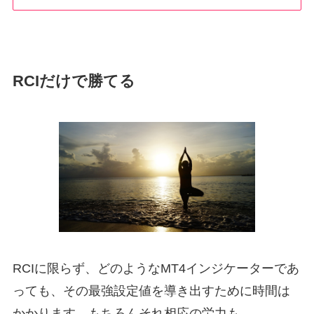
RCIだけで勝てる
RCIに限らず、どのようなMT4インジケーターであ
っても、その最強設定値を導き出すために時間は
かかります。もちろんそれ相応の労力も。