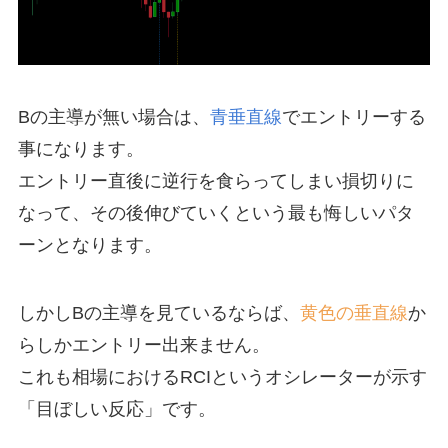
Bの主導が無い場合は、
青垂直線
でエントリーする
事になります。
エントリー直後に逆行を食らってしまい損切りに
なって、その後伸びていくという最も悔しいパタ
ーンとなります。
しかしBの主導を見ているならば、
黄色の垂直線
か
らしかエントリー出来ません。
これも相場におけるRCIというオシレーターが示す
「目ぼしい反応」です。