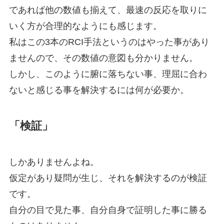
であれば他の数値も揃えて、最速の反応を取りに
いく方が合理的なようにも感じます。
私はこの3本のRCI手法というのはやった事があり
ませんので、その数値の意図も分かりません。
しかし、このように腑に落ちない事、理屈に合わ
ないと感じる事を解決するには何が必要か。
「検証」
しかありませんよね。
仮定があり疑問が生じ、それを解決するのが検証
です。
自分の目で見た事、自分自身で証明した事に勝る