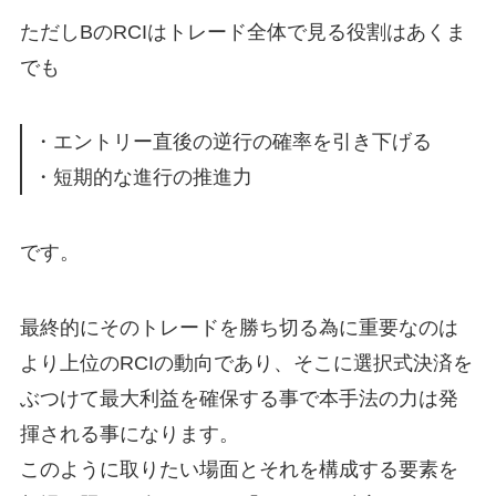
ただしBのRCIはトレード全体で見る役割はあくま
でも
・エントリー直後の逆行の確率を引き下げる
・短期的な進行の推進力
です。
最終的にそのトレードを勝ち切る為に重要なのは
より上位のRCIの動向であり、そこに選択式決済を
ぶつけて最大利益を確保する事で本手法の力は発
揮される事になります。
このように取りたい場面とそれを構成する要素を