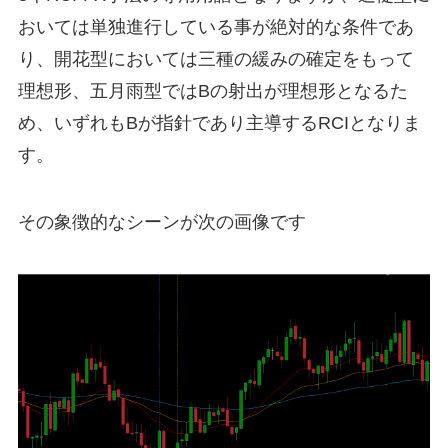
おいては単独進行している事が絶対的な条件であ
り、開花型においては三種の緩みの確定をもって
理想形、五月雨型ではBの射出が理想形となるた
め、いずれもBが指針であり主導するRCIとなりま
す。
その象徴的なシーンが次の画像です